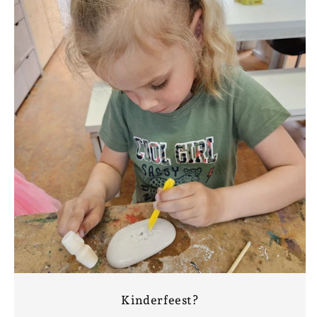
Kinderfeest?