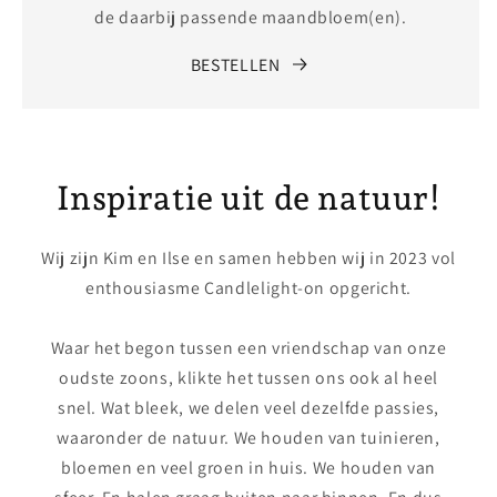
de daarbij passende maandbloem(en).
BESTELLEN
Inspiratie uit de natuur!
Wij zijn Kim en Ilse en samen hebben wij in 2023 vol
enthousiasme Candlelight-on opgericht.
Waar het begon tussen een vriendschap van onze
oudste zoons, klikte het tussen ons ook al heel
snel. Wat bleek, we delen veel dezelfde passies,
waaronder de natuur. We houden van tuinieren,
bloemen en veel groen in huis. We houden van