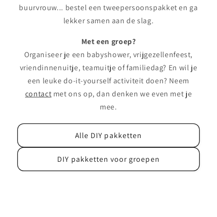
buurvrouw... bestel een tweepersoonspakket en ga
lekker samen aan de slag.
Met een groep?
Organiseer je een babyshower, vrijgezellenfeest,
vriendinnenuitje, teamuitje of familiedag? En wil je
een leuke do-it-yourself activiteit doen? Neem
contact
met ons op, dan denken we even met je
mee.
Alle DIY pakketten
DIY pakketten voor groepen