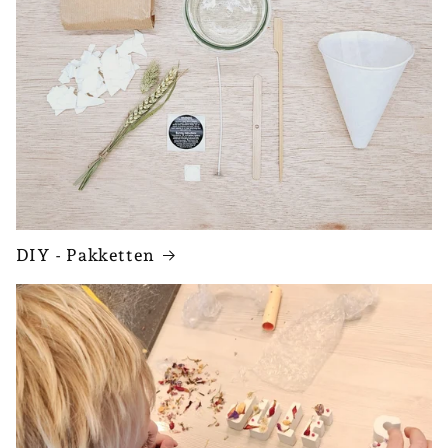
DIY - Pakketten