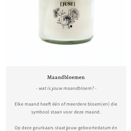
Maandbloemen
- wat is jouw maandbloem? -
Elke maand heeft één of meerdere bloem(en) die
symbool staan voor deze maand.
Op deze geurkaars staat jouw geboortedatum én