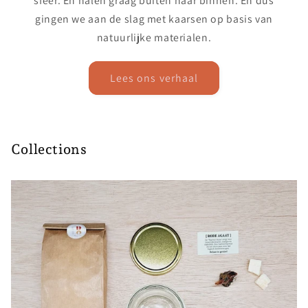
sfeer. En halen graag buiten naar binnen. En dus
gingen we aan de slag met kaarsen op basis van
natuurlijke materialen.
Lees ons verhaal
Collections