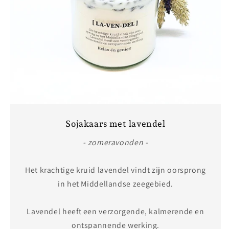
Sojakaars met lavendel
- zomeravonden -
Het krachtige kruid lavendel vindt zijn oorsprong
in het Middellandse zeegebied.
Lavendel heeft een verzorgende, kalmerende en
ontspannende werking.