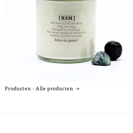
Producten - Alle producten