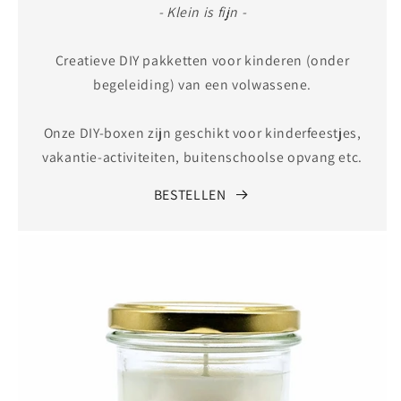
- Klein is fijn -
Creatieve DIY pakketten voor kinderen (onder
begeleiding) van een volwassene.
Onze DIY-boxen zijn geschikt voor kinderfeestjes,
vakantie-activiteiten, buitenschoolse opvang etc.
BESTELLEN