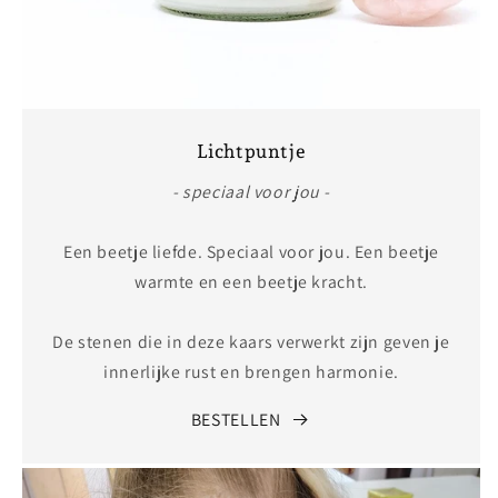
Lichtpuntje
- speciaal voor jou -
Een beetje liefde. Speciaal voor jou. Een beetje
warmte en een beetje kracht.
De stenen die in deze kaars verwerkt zijn geven je
innerlijke rust en brengen harmonie.
BESTELLEN