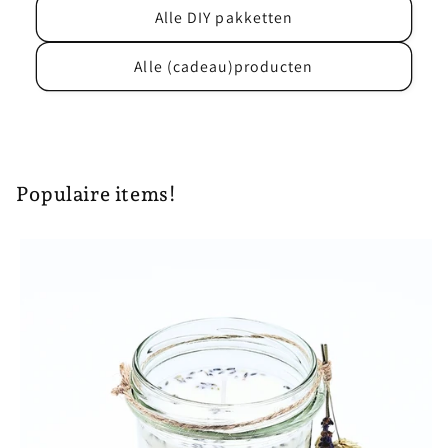
Alle DIY pakketten
Alle (cadeau)producten
Populaire items!