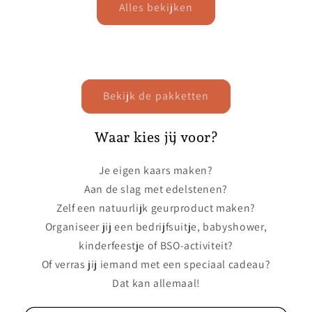
Alles bekijken
Bekijk de pakketten
Waar kies jij voor?
Je eigen kaars maken?
Aan de slag met edelstenen?
Zelf een natuurlijk geurproduct maken?
Organiseer jij een bedrijfsuitje, babyshower,
kinderfeestje of BSO-activiteit?
Of verras jij iemand met een speciaal cadeau?
Dat kan allemaal!