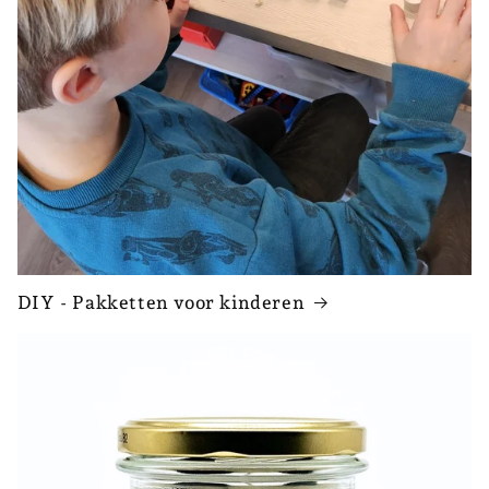
DIY - Pakketten voor kinderen