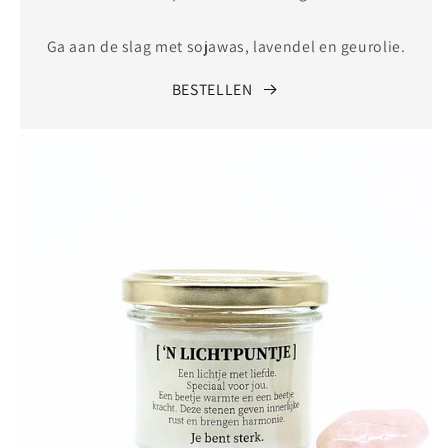
Ga aan de slag met sojawas, lavendel en geurolie.
BESTELLEN