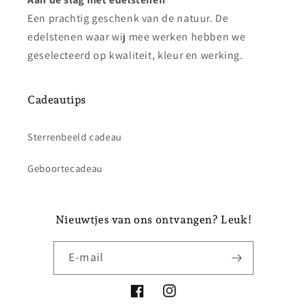
Een prachtig geschenk van de natuur. De
edelstenen waar wij mee werken hebben we
geselecteerd op kwaliteit, kleur en werking.
Cadeautips
Sterrenbeeld cadeau
Geboortecadeau
Nieuwtjes van ons ontvangen? Leuk!
E‑mail
Facebook
Instagram