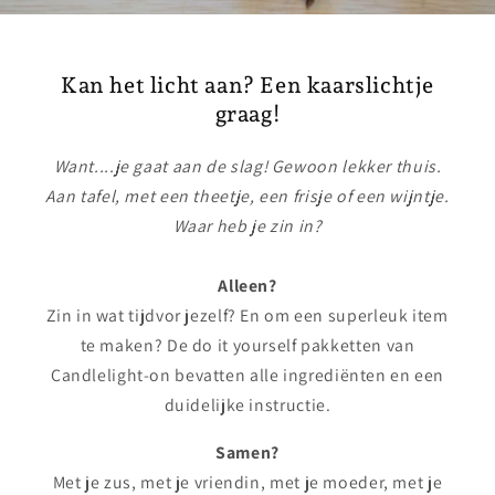
Kan het licht aan? Een kaarslichtje
graag!
Want....je gaat aan de slag! Gewoon lekker thuis.
Aan tafel, met een theetje, een frisje of een wijntje.
Waar heb je zin in?
Alleen?
Zin in wat tijdvor jezelf? En om een superleuk item
te maken? De do it yourself pakketten van
Candlelight-on bevatten alle ingrediënten en een
duidelijke instructie.
Samen?
Met je zus, met je vriendin, met je moeder, met je