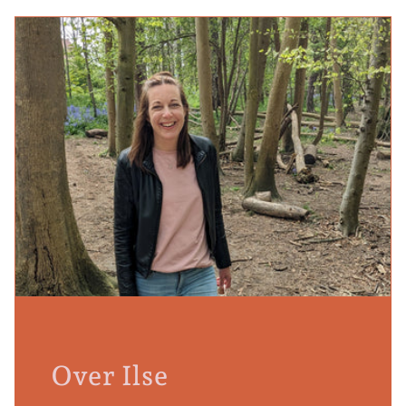
Over Ilse