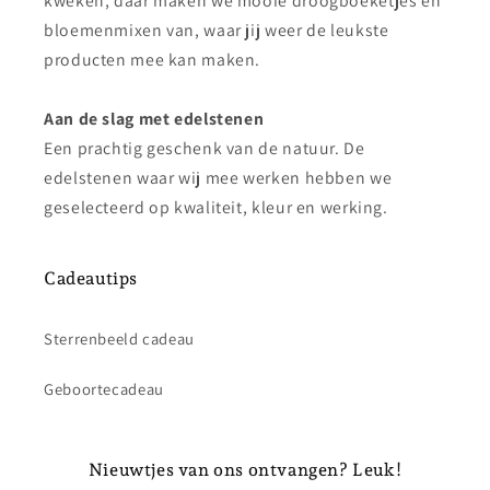
kweken, daar maken we mooie droogboeketjes en
bloemenmixen van, waar jij weer de leukste
producten mee kan maken.
Aan de slag met edelstenen
Een prachtig geschenk van de natuur. De
edelstenen waar wij mee werken hebben we
geselecteerd op kwaliteit, kleur en werking.
Cadeautips
Sterrenbeeld cadeau
Geboortecadeau
Nieuwtjes van ons ontvangen? Leuk!