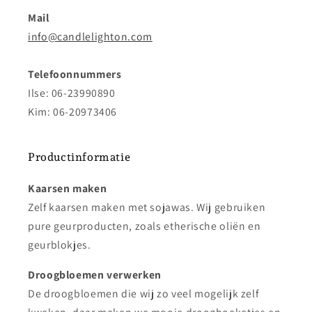
Mail
info@candlelighton.com
Telefoonnummers
Ilse: 06-23990890
Kim: 06-20973406
Productinformatie
Kaarsen maken
Zelf kaarsen maken met sojawas. Wij gebruiken
pure geurproducten, zoals etherische oliën en
geurblokjes.
Droogbloemen verwerken
De droogbloemen die wij zo veel mogelijk zelf