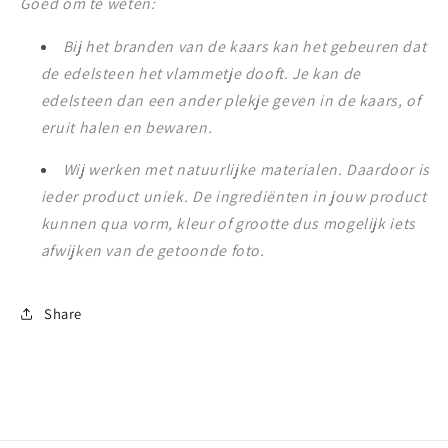
Goed om te weten:
Bij het branden van de kaars kan het gebeuren dat
de edelsteen het vlammetje dooft. Je kan de
edelsteen dan een ander plekje geven in de kaars, of
eruit halen en bewaren.
Wij werken met natuurlijke materialen. Daardoor is
ieder product uniek. De ingrediënten in jouw product
kunnen qua vorm, kleur of grootte dus mogelijk iets
afwijken van de getoonde foto.
Share