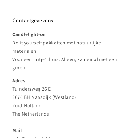
Contactgegevens
Candlelight-on
Do it yourself pakketten met natuurlijke
materialen.
Voor een 'uitje' thuis. Alleen, samen of met een
groep.
Adres
Tuindersweg 26 E
2676 BH Maasdijk (Westland)
Zuid-Holland
The Netherlands
Mail