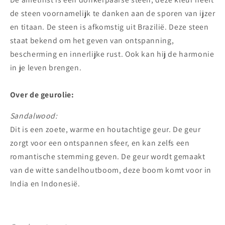
de steen voornamelijk te danken aan de sporen van ijzer
en titaan. De steen is afkomstig uit Brazilië. Deze steen
staat bekend om het geven van ontspanning,
bescherming en innerlijke rust. Ook kan hij de harmonie
in je leven brengen.
Over de geurolie:
Sandalwood:
Dit is een zoete, warme en houtachtige geur. De geur
zorgt voor een ontspannen sfeer, en kan zelfs een
romantische stemming geven. De geur wordt gemaakt
van de witte sandelhoutboom, deze boom komt voor in
India en Indonesië.