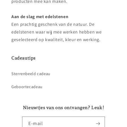
producten mee kan maken.
Aan de slag met edelstenen
Een prachtig geschenk van de natuur. De
edelstenen waar wij mee werken hebben we
geselecteerd op kwaliteit, kleur en werking.
Cadeautips
Sterrenbeeld cadeau
Geboortecadeau
Nieuwtjes van ons ontvangen? Leuk!
E‑mail