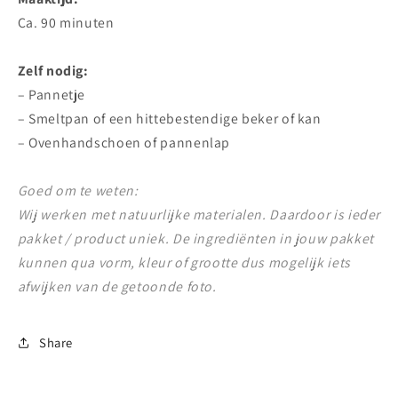
Ca. 90 minuten
Zelf nodig:
– Pannetje
– Smeltpan of een hittebestendige beker of kan
– Ovenhandschoen of pannenlap
Goed om te weten:
Wij werken met natuurlijke materialen. Daardoor is ieder
pakket / product uniek. De ingrediënten in jouw pakket
kunnen qua vorm, kleur of grootte dus mogelijk iets
afwijken van de getoonde foto.
Share