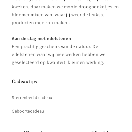
kweken, daar maken we mooie droogboeketjes en
bloemenmixen van, waar jij weer de leukste
producten mee kan maken.
Aan de slag met edelstenen
Een prachtig geschenk van de natuur. De
edelstenen waar wij mee werken hebben we
geselecteerd op kwaliteit, kleur en werking.
Cadeautips
Sterrenbeeld cadeau
Geboortecadeau